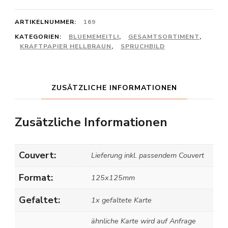
ARTIKELNUMMER:
169
KATEGORIEN:
BLUEMEMEITLI
,
GESAMTSORTIMENT
,
KRAFTPAPIER HELLBRAUN
,
SPRUCHBILD
ZUSÄTZLICHE INFORMATIONEN
Zusätzliche Informationen
Couvert:
Lieferung inkl. passendem Couvert
Format:
125x125mm
Gefaltet:
1x gefaltete Karte
ähnliche Karte wird auf Anfrage