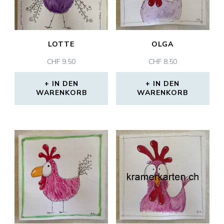
LOTTE
OLGA
CHF
9.50
CHF
8.50
IN DEN
IN DEN
WARENKORB
WARENKORB