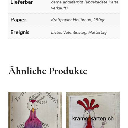
Lieferbar
gerne angefertigt (abgebildete Karte
verkauft)
Papier:
Kraftpapier Hellbraun, 280gr
Ereignis
Liebe, Valentinstag, Muttertag
Ähnliche Produkte