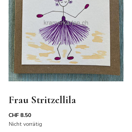
Frau Stritzellila
CHF
8.50
Nicht vorrätig