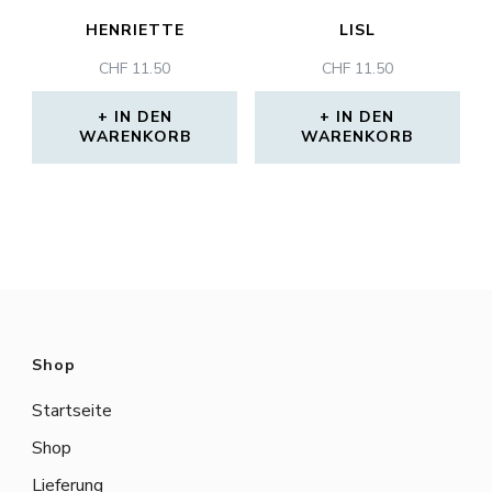
HENRIETTE
LISL
CHF
11.50
CHF
11.50
IN DEN
IN DEN
WARENKORB
WARENKORB
Shop
Startseite
Shop
Lieferung