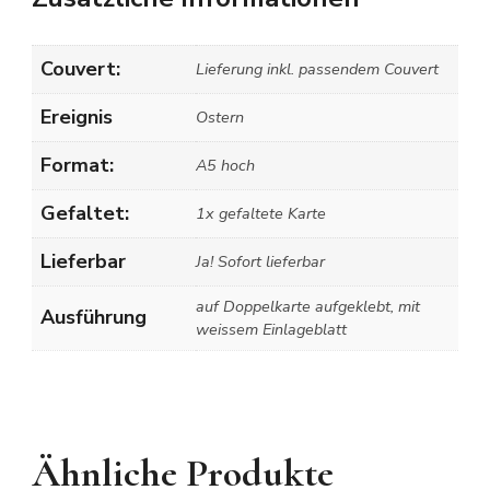
Couvert:
Lieferung inkl. passendem Couvert
Ereignis
Ostern
Format:
A5 hoch
Gefaltet:
1x gefaltete Karte
Lieferbar
Ja! Sofort lieferbar
auf Doppelkarte aufgeklebt, mit
Ausführung
weissem Einlageblatt
Ähnliche Produkte