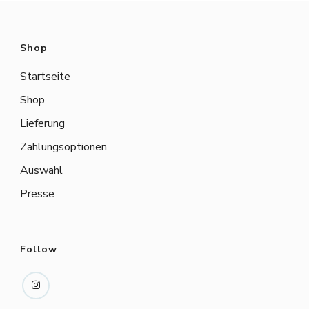
Shop
Startseite
Shop
Lieferung
Zahlungsoptionen
Auswahl
Presse
Follow