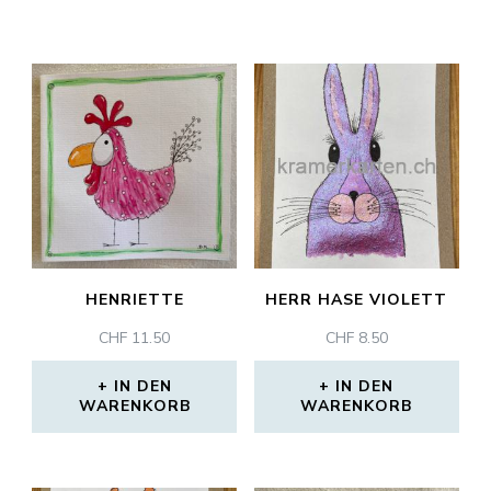
HENRIETTE
HERR HASE VIOLETT
CHF
11.50
CHF
8.50
IN DEN
IN DEN
WARENKORB
WARENKORB